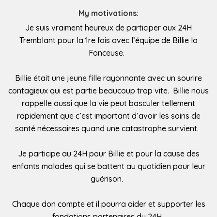
My motivations:
Je suis vraiment heureux de participer aux 24H
Tremblant pour la 1re fois avec l’équipe de Billie la
Fonceuse.
Billie était une jeune fille rayonnante avec un sourire
contagieux qui est partie beaucoup trop vite. Billie nous
rappelle aussi que la vie peut basculer tellement
rapidement que c’est important d’avoir les soins de
santé nécessaires quand une catastrophe survient.
Je participe au 24H pour Billie et pour la cause des
enfants malades qui se battent au quotidien pour leur
guérison.
Chaque don compte et il pourra aider et supporter les
fondations partenaires du 24H.