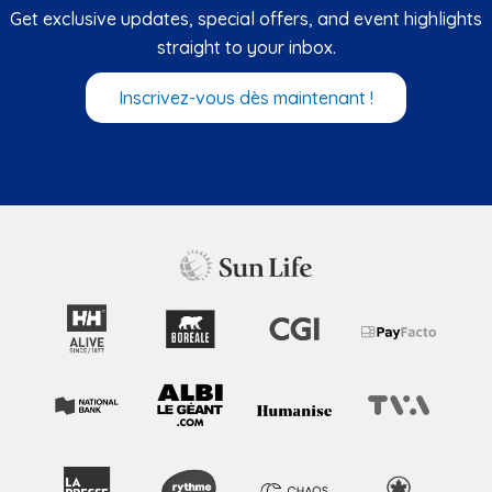
Get exclusive updates, special offers, and event highlights
straight to your inbox.
Inscrivez-vous dès maintenant !