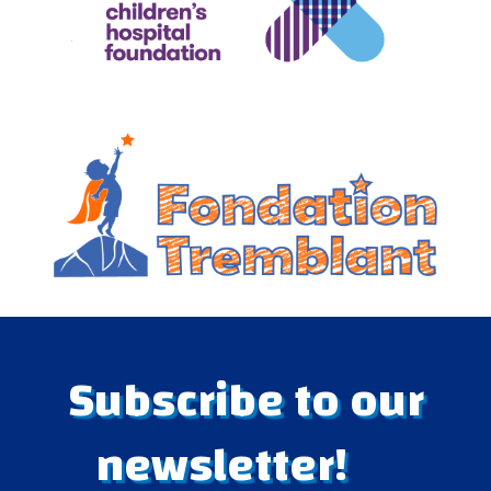
Subscribe to our
newsletter!