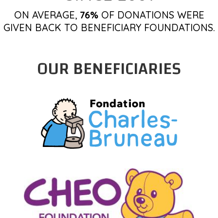
ON AVERAGE,
76%
OF DONATIONS WERE
GIVEN BACK TO BENEFICIARY FOUNDATIONS.
OUR BENEFICIARIES