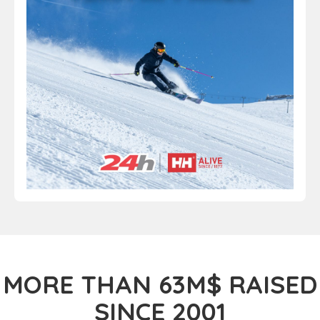
MORE THAN 63M$ RAISED
SINCE 2001