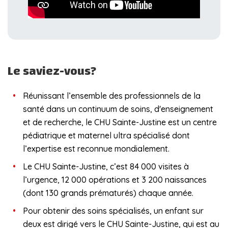
Le saviez-vous?
Réunissant l’ensemble des professionnels de la
santé dans un continuum de soins, d'enseignement
et de recherche, le CHU Sainte-Justine est un centre
pédiatrique et maternel ultra spécialisé dont
l’expertise est reconnue mondialement.
Le CHU Sainte-Justine, c’est 84 000 visites à
l’urgence, 12 000 opérations et 3 200 naissances
(dont 130 grands prématurés) chaque année.
Pour obtenir des soins spécialisés, un enfant sur
deux est dirigé vers le CHU Sainte-Justine, qui est au