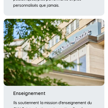
personnalisés que jamais.
Enseignement
Ils soutiennent la mission d'enseignement du