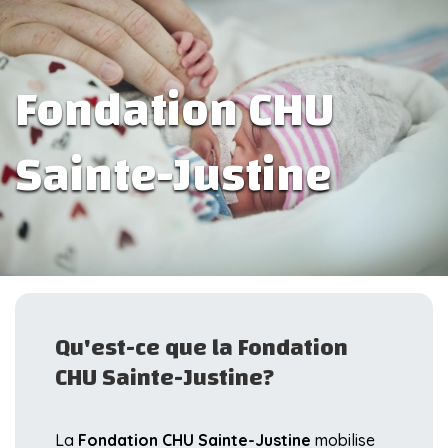
Fondation CHU
Sainte-Justine
Qu'est-ce que la Fondation
CHU Sainte-Justine?
La
Fondation CHU Sainte-Justine
mobilise