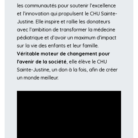
les communautés pour soutenir l’excellence
et l’innovation qui propulsent le CHU Sainte-
Justine. Elle inspire et rallie les donateurs
avec l’ambition de transformer la médecine
pédiatrique et d’avoir un maximum d’impact
sur la vie des enfants et leur famille.
Véritable moteur de changement pour
l'avenir de la société
, elle élève le CHU
Sainte-Justine, un don à la fois, afin de créer
un monde meilleur.