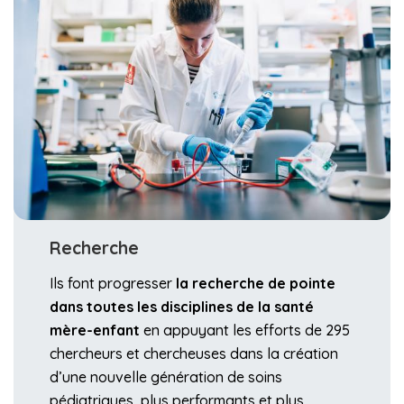
Recherche
Ils font progresser
la recherche de pointe
dans toutes les disciplines de la santé
mère-enfant
en appuyant les efforts de 295
chercheurs et chercheuses dans la création
d’une nouvelle génération de soins
pédiatriques, plus performants et plus