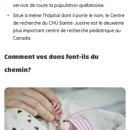
service de toute la population québécoise.
Situé à même l’hôpital dont il porte le nom, le Centre
de recherche du CHU Sainte-Justine est le deuxième
plus important centre de recherche pédiatrique au
Canada.
Comment vos dons font-ils du
chemin?