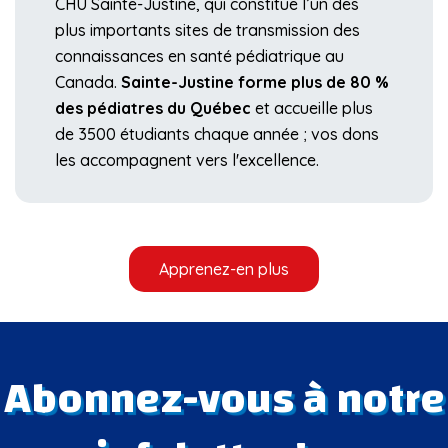
CHU Sainte-Justine, qui constitue l’un des
plus importants sites de transmission des
connaissances en santé pédiatrique au
Canada.
Sainte-Justine forme plus de 80 %
des pédiatres du Québec
et accueille plus
de 3500 étudiants chaque année ; vos dons
les accompagnent vers l'excellence.
Apprenez-en plus
Abonnez-vous à notre