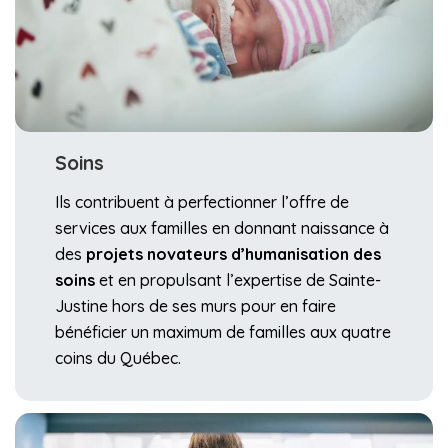
Soins
Ils contribuent à perfectionner l’offre de
services aux familles en donnant naissance à
des
projets novateurs d’humanisation des
soins
et en propulsant l’expertise de Sainte-
Justine hors de ses murs pour en faire
bénéficier un maximum de familles aux quatre
coins du Québec.