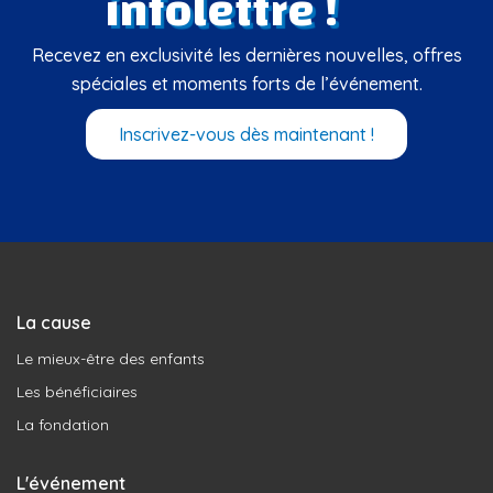
infolettre !
Recevez en exclusivité les dernières nouvelles, offres
spéciales et moments forts de l’événement.
Inscrivez-vous dès maintenant !
La cause
Le mieux-être des enfants
Les bénéficiaires
La fondation
L'événement