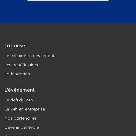
La cause
Le mieux-être des enfants
Les bénéficiaires
La fondation
L'événement
Le défi du 24h
Le 24h en entreprise
Nos partenaires
Devenir bénévole