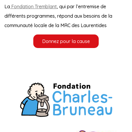
La
Fondation Tremblant
, qui par l’entremise de
différents programmes, répond aux besoins de la
communauté locale de la MRC des Laurentides
Donnez pour la cause