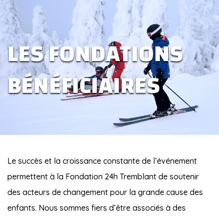
LES FONDATIONS
BÉNÉFICIAIRES
Le succès et la croissance constante de l’événement
permettent à la Fondation 24h Tremblant de soutenir
des acteurs de changement pour la grande cause des
enfants. Nous sommes fiers d’être associés à des