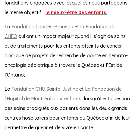
fondations engagées avec lesquelles nous partageons
le même objectif ::
le mieux-être des enfants
.
.
La
Fondation Charles-Bruneau
et la
Fondation du
CHEO
qui ont un impact majeur quand il s’agit de soins
et de traitements pour les enfants atteints de cancer
ainsi que de projets de recherche de pointe en hémato-
oncologie pédiatrique à travers le Québec et l’Est de
l’Ontario;
La
Fondation CHU Sainte-Justine
et
La Fondation de
l'Hôpital de Montréal pour enfants
, lorsqu’il est question
des soins prodigués aux patients dans les deux grands
centres hospitaliers pour enfants du Québec afin de leur
permettre de guérir et de vivre en santé;