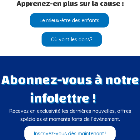
Apprenez-en plus sur la cause :
Le mieux-être des enfants
Où vont les dons?
Abonnez-vous à notre
infolettre !
Recevez en exclusivité les dernières nouvelles, offres
spéciales et moments forts de l’événement.
Inscrivez-vous dès maintenant !