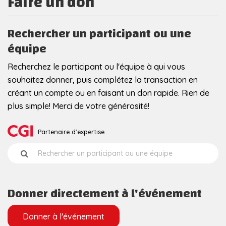
Faire un don
Rechercher un participant ou une
équipe
Recherchez le participant ou l'équipe à qui vous
souhaitez donner, puis complétez la transaction en
créant un compte ou en faisant un don rapide. Rien de
plus simple! Merci de votre générosité!
Partenaire d'expertise
Donner directement à l'événement
Donner à l'événement