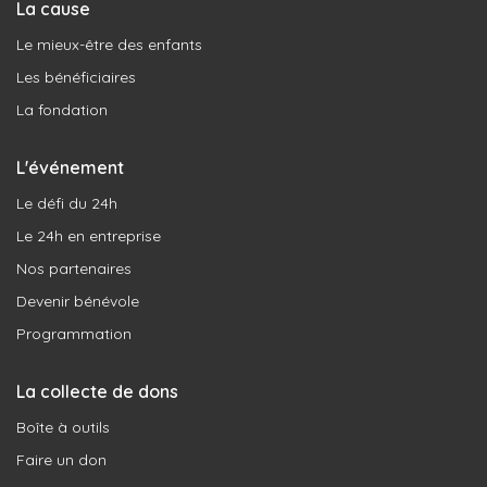
La cause
Le mieux-être des enfants
Les bénéficiaires
La fondation
L'événement
Le défi du 24h
Le 24h en entreprise
Nos partenaires
Devenir bénévole
Programmation
La collecte de dons
Boîte à outils
Faire un don