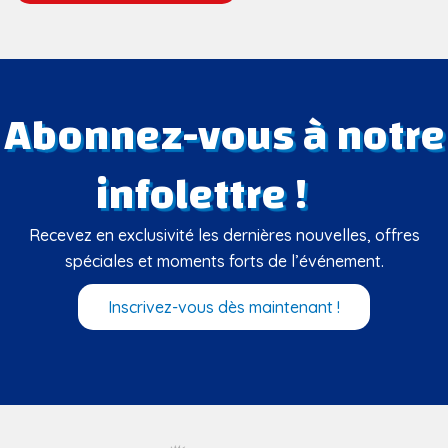
Abonnez-vous à notre
infolettre !
Recevez en exclusivité les dernières nouvelles, offres
spéciales et moments forts de l’événement.
Inscrivez-vous dès maintenant !