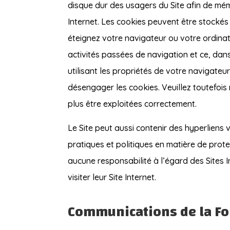
disque dur des usagers du Site afin de mémo
Internet. Les cookies peuvent être stockés
éteignez votre navigateur ou votre ordinate
activités passées de navigation et ce, dan
utilisant les propriétés de votre navigateur
désengager les cookies. Veuillez toutefois
plus être exploitées correctement.
Le Site peut aussi contenir des hyperliens v
pratiques et politiques en matière de prot
aucune responsabilité à l’égard des Sites In
visiter leur Site Internet.
Communications de la F