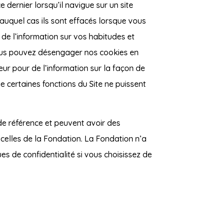
 dernier lorsqu’il navigue sur un site
auquel cas ils sont effacés lorsque vous
 de l’information sur vos habitudes et
 Vous pouvez désengager nos cookies en
teur pour de l’information sur la façon de
e certaines fonctions du Site ne puissent
e de référence et peuvent avoir des
 celles de la Fondation. La Fondation n’a
ues de confidentialité si vous choisissez de