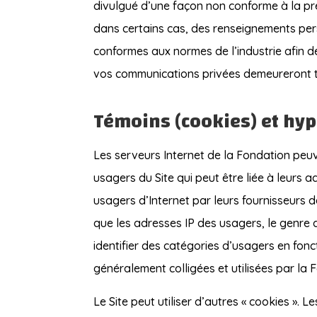
divulgué d’une façon non conforme à la prés
dans certains cas, des renseignements per
conformes aux normes de l’industrie afin 
vos communications privées demeureront to
Témoins (cookies) et hyp
Les serveurs Internet de la Fondation peuv
usagers du Site qui peut être liée à leurs 
usagers d’Internet par leurs fournisseurs d
que les adresses IP des usagers, le genre 
identifier des catégories d’usagers en fonc
généralement colligées et utilisées par la 
Le Site peut utiliser d’autres « cookies ». L