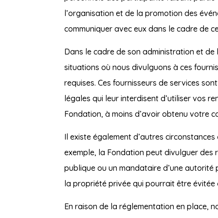
l’organisation et de la promotion des évé
communiquer avec eux dans le cadre de c
Dans le cadre de son administration et de
situations où nous divulguons à ces fourn
requises. Ces fournisseurs de services son
légales qui leur interdisent d’utiliser vos 
Fondation, à moins d’avoir obtenu votre co
Il existe également d’autres circonstances
exemple, la Fondation peut divulguer des 
publique ou un mandataire d’une autorité pu
la propriété privée qui pourrait être évitée
En raison de la réglementation en place, 