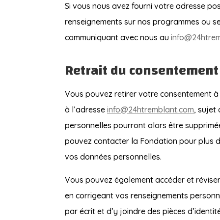
Si vous nous avez fourni votre adresse po
renseignements sur nos programmes ou servi
communiquant avec nous au
info@24htre
Retrait du consentement
Vous pouvez retirer votre consentement à 
à l’adresse
info@24htremblant.com
, sujet
personnelles pourront alors être supprimée
pouvez contacter la Fondation pour plus de
vos données personnelles.
Vous pouvez également accéder et réviser
en corrigeant vos renseignements personnel
par écrit et d’y joindre des pièces d’iden