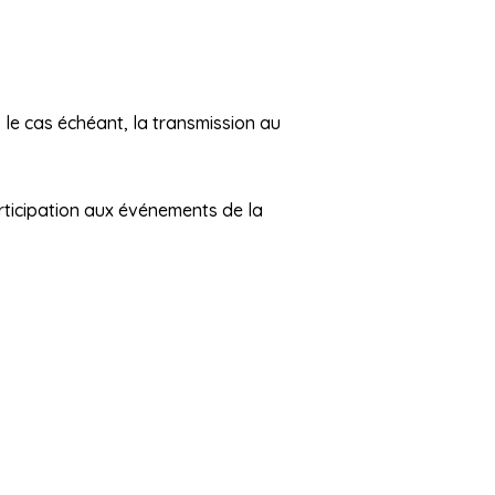
 le cas échéant, la transmission au
articipation aux événements de la