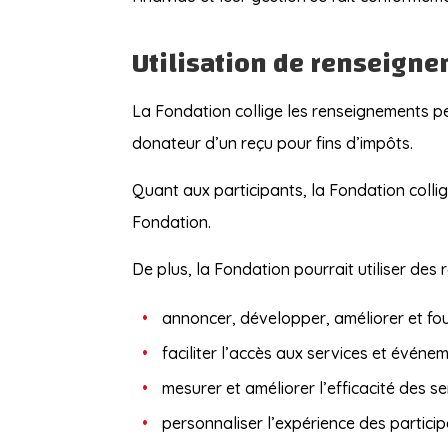
Utilisation de renseign
La Fondation collige les renseignements pe
donateur d’un reçu pour fins d’impôts.
Quant aux participants, la Fondation colli
Fondation.
De plus, la Fondation pourrait utiliser des
annoncer, développer, améliorer et four
faciliter l’accès aux services et événe
mesurer et améliorer l’efficacité des 
personnaliser l’expérience des particip