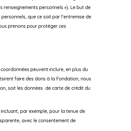
es renseignements personnels »). Le but de
 personnels, que ce soit par l’entremise de
nous prenons pour protéger ces
s coordonnées peuvent inclure, en plus du
ésirent faire des dons à la Fondation, nous
n, soit les données de carte de crédit du
 incluant, par exemple, pour la tenue de
ansparente, avec le consentement de