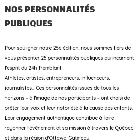
NOS PERSONNALITÉS
PUBLIQUES
Pour souligner notre 25e édition, nous sommes fiers de
vous présenter 25 personnalités publiques qui incarnent
l'esprit du 24h Tremblant.
Athlètes, artistes, entrepreneurs, influenceurs,
journalistes... Ces personnalités issues de tous les
horizons – à l'image de nos participants – ont choisi de
prêter leur voix et leur notoriété à la cause des enfants.
Leur engagement authentique contribue à faire
rayonner l'événement et sa mission à travers le Québec
et dans la région d'Ottawa-Gatineau.