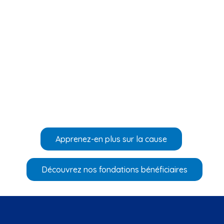
Apprenez-en plus sur la cause
Découvrez nos fondations bénéficiaires