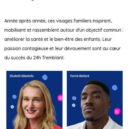
Année après année, ces visages familiers inspirent,
mobilisent et rassemblent autour d'un objectif commun :
améliorer la santé et le bien-être des enfants. Leur
passion contagieuse et leur dévouement sont au cœur
du succès du 24h Tremblant.