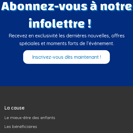
Abonnez-vous à notre
infolettre !
Recevez en exclusivité les dernières nouvelles, offres
spéciales et moments forts de l’événement.
Inscrivez-vous dès maintenant !
La cause
Le mieux-être des enfants
Les bénéficiaires