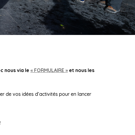
c nous via le
« FORMULAIRE »
et nous les
er de vos idées d’activités pour en lancer
!