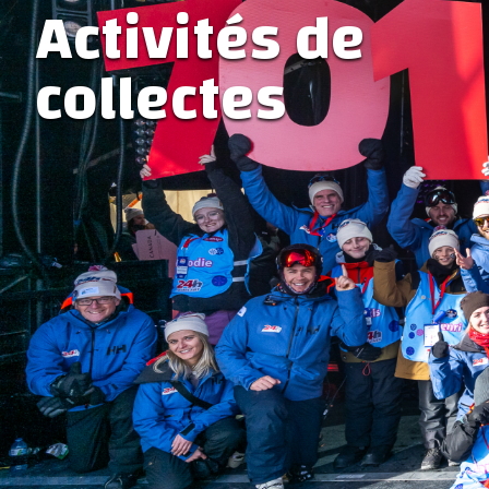
Activités de
collectes