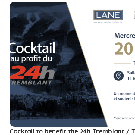
Cocktail to benefit the 24h Tremblant /