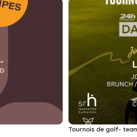
Tournois de golf- te