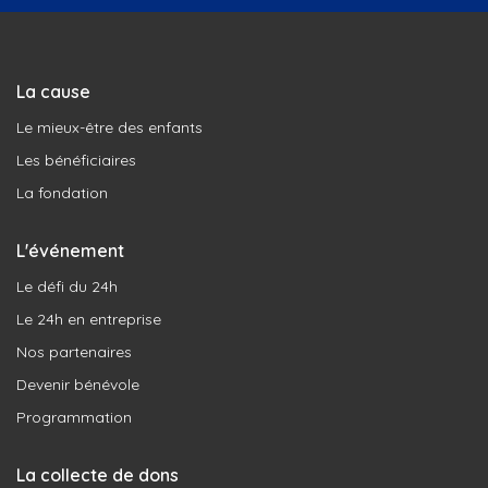
La cause
Le mieux-être des enfants
Les bénéficiaires
La fondation
L'événement
Le défi du 24h
Le 24h en entreprise
Nos partenaires
Devenir bénévole
Programmation
La collecte de dons