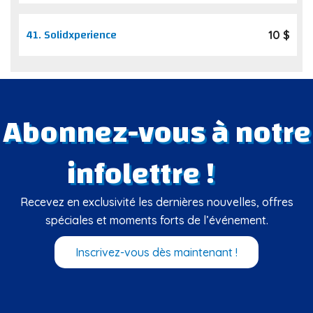
41.
Solidxperience
10 $
Abonnez-vous à notre
infolettre !
Recevez en exclusivité les dernières nouvelles, offres
spéciales et moments forts de l’événement.
Inscrivez-vous dès maintenant !