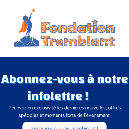
Abonnez-vous à notre
infolettre !
Recevez en exclusivité les dernières nouvelles, offres
spéciales et moments forts de l’événement.
Inscrivez-vous dès maintenant !