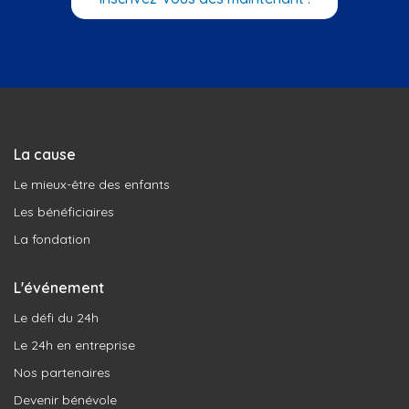
La cause
Le mieux-être des enfants
Les bénéficiaires
La fondation
L'événement
Le défi du 24h
Le 24h en entreprise
Nos partenaires
Devenir bénévole