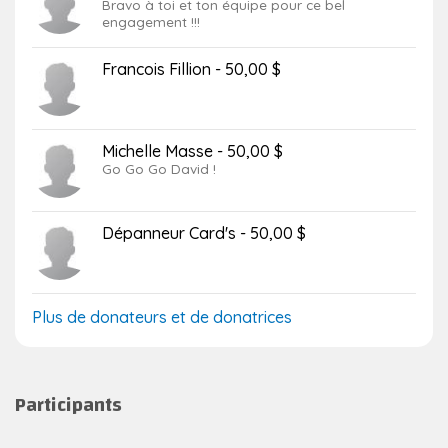
Bravo à toi et ton équipe pour ce bel
engagement !!!
Francois Fillion - 50,00 $
Michelle Masse - 50,00 $
Go Go Go David !
Dépanneur Card's - 50,00 $
Plus de donateurs et de donatrices
Participants