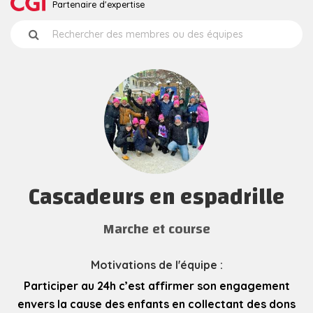
Partenaire d'expertise
Cascadeurs en espadrille
Marche et course
Motivations de l'équipe :
Participer au 24h c’est affirmer son engagement
envers la cause des enfants en collectant des dons