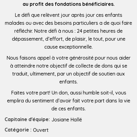
au profit des fondations bénéficiaires.
Le défi que relèvent jour après jour ces enfants
malades ou avec des besoins particuliers a de quoi faire
réfléchir. Notre défi à nous : 24 petites heures de
dépassement, d’effort, de plaisir, le tout, pour une
cause exceptionnelle.
Nous faisons appel à votre générosité pour nous aider
à atteindre notre objectif de collecte de dons qui se
traduit, ultimement, par un objectif de soutien aux
enfants.
Faites votre part! Un don, aussi humble soit-il, vous
emplira du sentiment d’avoir fait votre part dans la vie
de ces enfants.
Capitaine d'équipe:
Josiane Hallé
Catégorie :
Ouvert