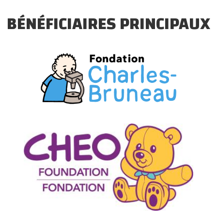
BÉNÉFICIAIRES PRINCIPAUX