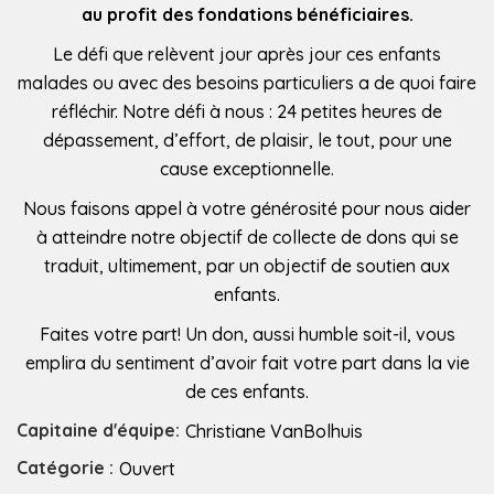
au profit des fondations bénéficiaires.
Le défi que relèvent jour après jour ces enfants
malades ou avec des besoins particuliers a de quoi faire
réfléchir. Notre défi à nous : 24 petites heures de
dépassement, d’effort, de plaisir, le tout, pour une
cause exceptionnelle.
Nous faisons appel à votre générosité pour nous aider
à atteindre notre objectif de collecte de dons qui se
traduit, ultimement, par un objectif de soutien aux
enfants.
Faites votre part! Un don, aussi humble soit-il, vous
emplira du sentiment d’avoir fait votre part dans la vie
de ces enfants.
Capitaine d'équipe:
Christiane VanBolhuis
Catégorie :
Ouvert