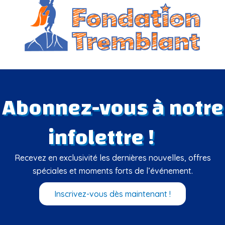
Abonnez-vous à notre
infolettre !
Recevez en exclusivité les dernières nouvelles, offres
spéciales et moments forts de l’événement.
Inscrivez-vous dès maintenant !