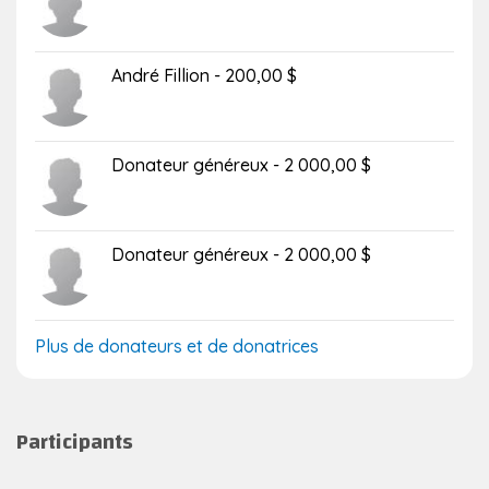
André Fillion - 200,00 $
Donateur généreux - 2 000,00 $
Donateur généreux - 2 000,00 $
Plus de donateurs et de donatrices
Participants