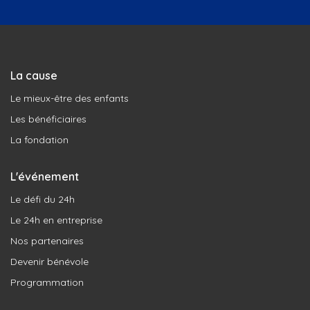
La cause
Le mieux-être des enfants
Les bénéficiaires
La fondation
L'événement
Le défi du 24h
Le 24h en entreprise
Nos partenaires
Devenir bénévole
Programmation