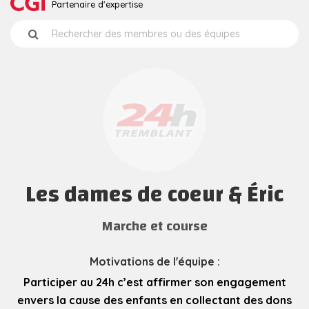
Partenaire d'expertise
Les dames de coeur & Éric
Marche et course
Motivations de l'équipe :
Participer au 24h c’est affirmer son engagement
envers la cause des enfants en collectant des dons