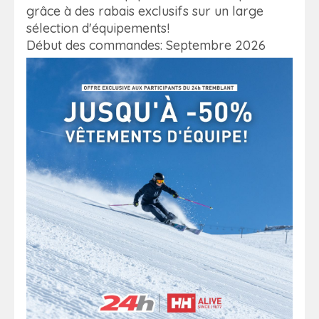
grâce à des rabais exclusifs sur un large
sélection d'équipements!
Début des commandes: Septembre 2026