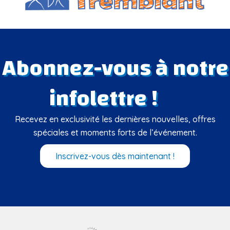
Abonnez-vous à notre
infolettre !
Recevez en exclusivité les dernières nouvelles, offres
spéciales et moments forts de l’événement.
Inscrivez-vous dès maintenant !