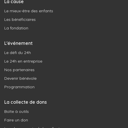
La cause
Le mieux-être des enfants
Les bénéficiaires
La fondation
L'événement
Le défi du 24h
Le 24h en entreprise
Nos partenaires
Devenir bénévole
Programmation
La collecte de dons
Boîte à outils
Faire un don