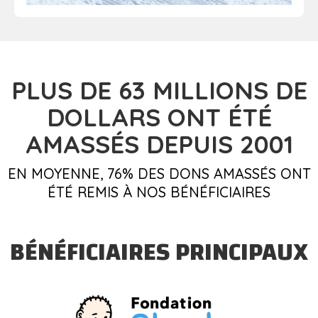
PLUS DE 63
MILLIONS DE
DOLLARS
ONT ÉTÉ
AMASSÉS DEPUIS 2001
EN MOYENNE, 76% DES DONS AMASSÉS ONT
ÉTÉ REMIS À NOS BÉNÉFICIAIRES
BÉNÉFICIAIRES PRINCIPAUX