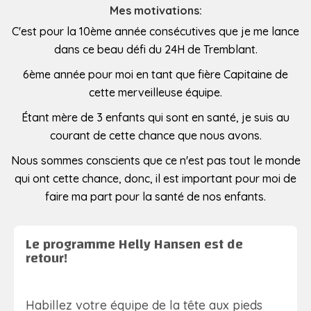
Mes motivations:
C'est pour la 10ème année consécutives que je me lance
dans ce beau défi du 24H de Tremblant.
6ème année pour moi en tant que fière Capitaine de
cette merveilleuse équipe.
Étant mère de 3 enfants qui sont en santé, je suis au
courant de cette chance que nous avons.
Nous sommes conscients que ce n'est pas tout le monde
qui ont cette chance, donc, il est important pour moi de
faire ma part pour la santé de nos enfants.
Le programme Helly Hansen est de
retour!
Habillez votre équipe de la tête aux pieds