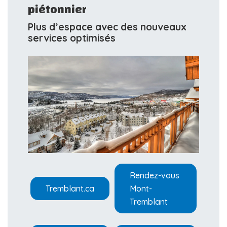
piétonnier
Plus d’espace avec des nouveaux
services optimisés
Rendez-vous
Tremblant.ca
Mont-
Tremblant