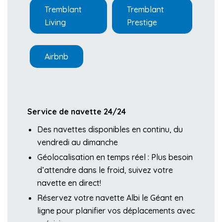
Tremblant
Tremblant
Living
Prestige
Airbnb
Service de navette 24/24
Des navettes disponibles en continu, du
vendredi au dimanche
Géolocalisation en temps réel : Plus besoin
d’attendre dans le froid, suivez votre
navette en direct!
Réservez votre navette Albi le Géant en
ligne pour planifier vos déplacements avec