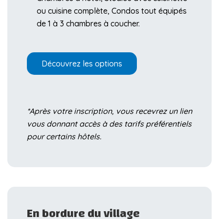
ou cuisine complète, Condos tout équipés
de 1 à 3 chambres à coucher.
Découvrez les options
*
Après votre inscription, vous recevrez un lien
vous donnant accès à des tarifs préférentiels
pour certains hôtels.
En bordure du village