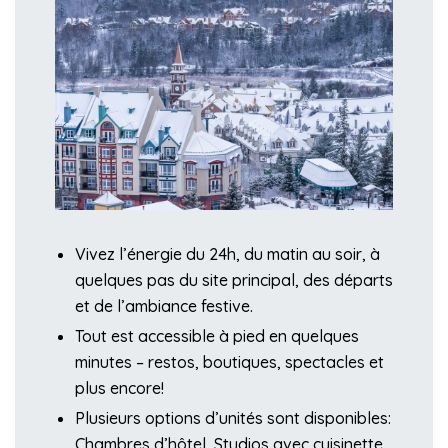
Vivez l’énergie du 24h, du matin au soir, à
quelques pas du site principal, des départs
et de l’ambiance festive.
Tout est accessible à pied en quelques
minutes – restos, boutiques, spectacles et
plus encore!
Plusieurs options d’unités sont disponibles:
Chambres d’hôtel, Studios avec cuisinette