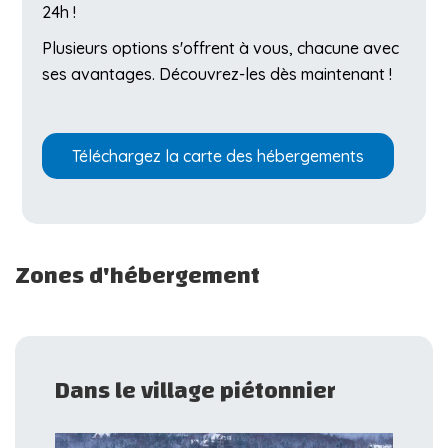
24h !
Plusieurs options s'offrent à vous, chacune avec
ses avantages. Découvrez-les dès maintenant !
Téléchargez la carte des hébergements
Zones d'hébergement
Dans le village piétonnier