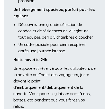
précision.
Un hébergement spacieux, parfait pour les
équipes
Découvrez une grande sélection de
condos et de résidences de villégiature
tout équipés de 1 à 5 chambres à coucher.
Un cadre paisible pour bien récupérer
après une journée intense.
Halte navette 24h
Un espace est réservé pour les utilisateurs de
la navette au Chalet des voyageurs, juste
devant le point
d’embarquement/débarquement de la
navette. Vous pourrez y laisser sacs à dos,
bottes, etc. pendant que vous ferez vos
relais.