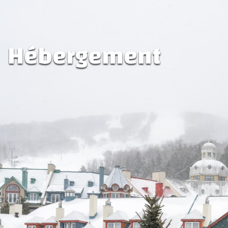
Hébergement