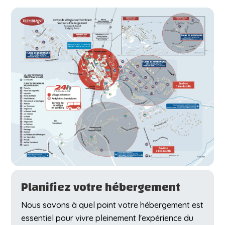
Planifiez votre hébergement
Nous savons à quel point votre hébergement est
essentiel pour vivre pleinement l'expérience du