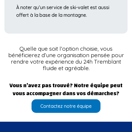
À noter qu’un service de ski-valet est aussi
offert à la base de la montagne.
Quelle que soit l’option choisie, vous
bénéficierez d’une organisation pensée pour
rendre votre expérience du 24h Tremblant
fluide et agréable.
Vous n’avez pas trouvé? Notre équipe peut
vous accompagner dans vos démarches?
Contactez notre équipe