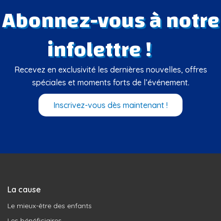
Abonnez-vous à notre
infolettre !
Recevez en exclusivité les dernières nouvelles, offres
spéciales et moments forts de l’événement.
Inscrivez-vous dès maintenant !
La cause
Le mieux-être des enfants
Les bénéficiaires