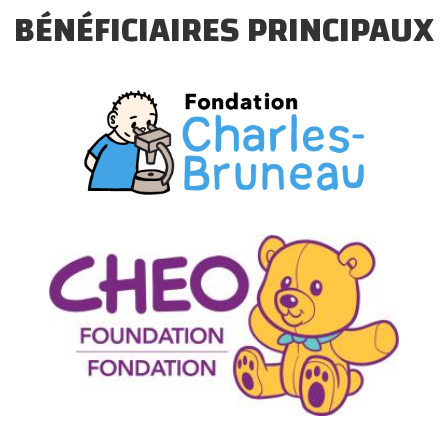
BÉNÉFICIAIRES PRINCIPAUX