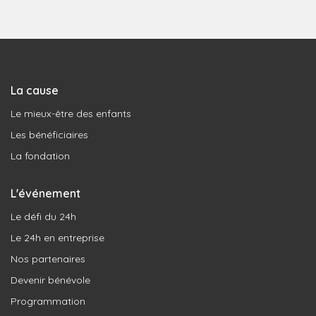
La cause
Le mieux-être des enfants
Les bénéficiaires
La fondation
L'événement
Le défi du 24h
Le 24h en entreprise
Nos partenaires
Devenir bénévole
Programmation