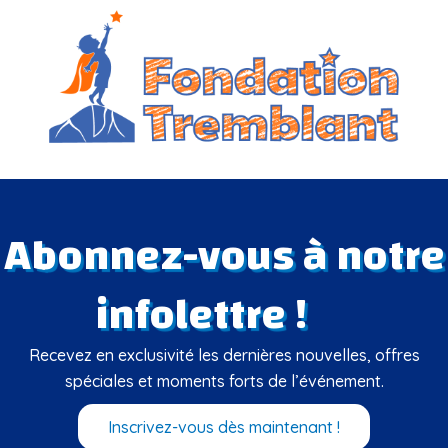
Abonnez-vous à notre
infolettre !
Recevez en exclusivité les dernières nouvelles, offres
spéciales et moments forts de l’événement.
Inscrivez-vous dès maintenant !