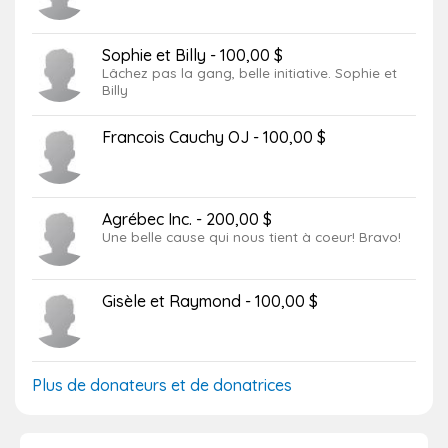
Sophie et Billy - 100,00 $
Lâchez pas la gang, belle initiative. Sophie et
Billy
Francois Cauchy OJ - 100,00 $
Agrébec Inc. - 200,00 $
Une belle cause qui nous tient à coeur! Bravo!
Gisèle et Raymond - 100,00 $
Plus de donateurs et de donatrices