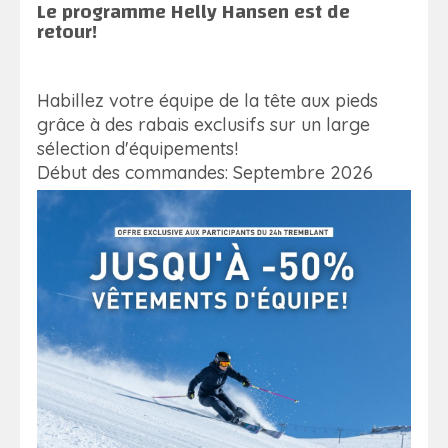
Le programme Helly Hansen est de
retour!
Habillez votre équipe de la tête aux pieds
grâce à des rabais exclusifs sur un large
sélection d'équipements!
Début des commandes: Septembre 2026