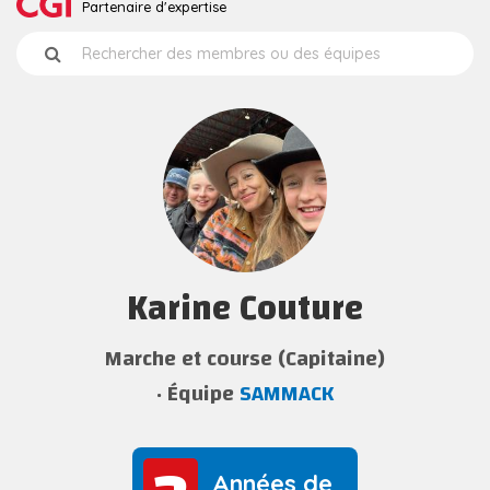
Partenaire d'expertise
Karine Couture
Marche et course (Capitaine)
Équipe
SAMMACK
Années de