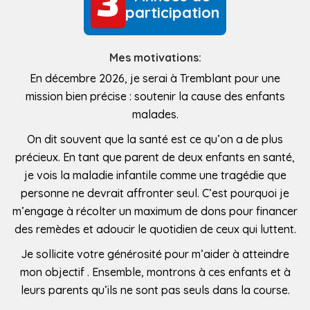
3
3
participation
Mes motivations:
En décembre 2026, je serai à Tremblant pour une
mission bien précise : soutenir la cause des enfants
malades.
On dit souvent que la santé est ce qu’on a de plus
précieux. En tant que parent de deux enfants en santé,
je vois la maladie infantile comme une tragédie que
personne ne devrait affronter seul. C’est pourquoi je
m’engage à récolter un maximum de dons pour financer
des remèdes et adoucir le quotidien de ceux qui luttent.
Je sollicite votre générosité pour m’aider à atteindre
mon objectif . Ensemble, montrons à ces enfants et à
leurs parents qu’ils ne sont pas seuls dans la course.