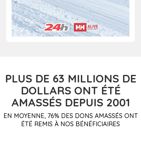
PLUS DE 63
MILLIONS DE
DOLLARS
ONT ÉTÉ
AMASSÉS DEPUIS 2001
EN MOYENNE, 76% DES DONS AMASSÉS ONT
ÉTÉ REMIS À NOS BÉNÉFICIAIRES