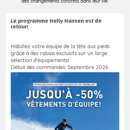
des changements concrets dans leur vie.
Le programme Helly Hansen est de
retour!
Habillez votre équipe de la tête aux pieds
grâce à des rabais exclusifs sur un large
sélection d'équipements!
Début des commandes: Septembre 2026