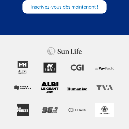
Inscrivez-vous dès maintenant !