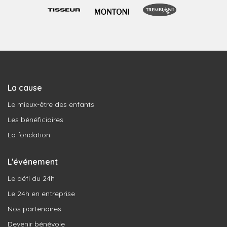
La cause
Le mieux-être des enfants
Les bénéficiaires
La fondation
L'événement
Le défi du 24h
Le 24h en entreprise
Nos partenaires
Devenir bénévole