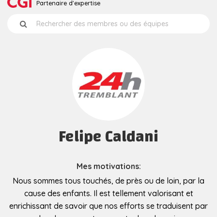
Partenaire d'expertise
Felipe Caldani
Mes motivations:
Nous sommes tous touchés, de près ou de loin, par la
cause des enfants. Il est tellement valorisant et
enrichissant de savoir que nos efforts se traduisent par