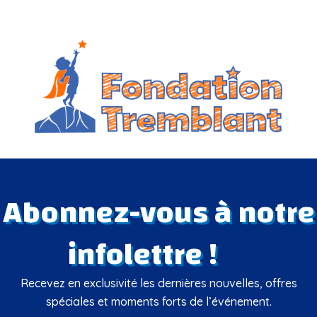
Abonnez-vous à notre
infolettre !
Recevez en exclusivité les dernières nouvelles, offres
spéciales et moments forts de l’événement.