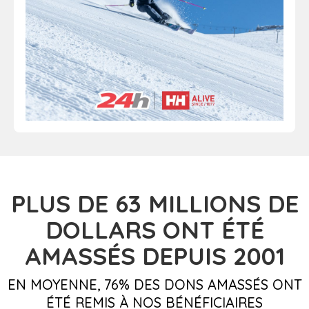
PLUS DE 63
MILLIONS DE
DOLLARS
ONT ÉTÉ
AMASSÉS DEPUIS 2001
EN MOYENNE, 76% DES DONS AMASSÉS ONT
ÉTÉ REMIS À NOS BÉNÉFICIAIRES