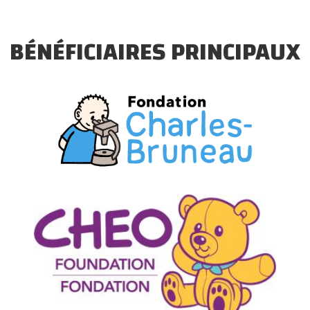
BÉNÉFICIAIRES PRINCIPAUX