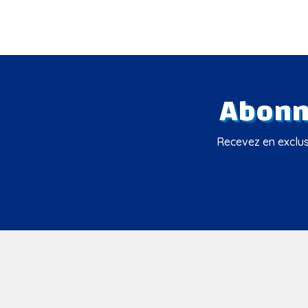
Abonne
Recevez en exclusi