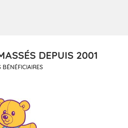
ASSÉS DEPUIS 2001
 BÉNÉFICIAIRES