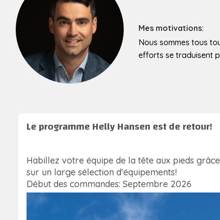
Mes motivations:
Nous sommes tous touch
efforts se traduisent 
Le programme Helly Hansen est de retour!
Habillez votre équipe de la tête aux pieds grâce
sur un large sélection d'équipements!
Début des commandes: Septembre 2026