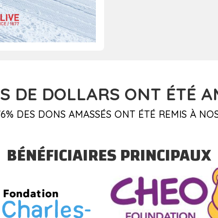
S DE DOLLARS
ONT ÉTÉ AM
6% DES DONS AMASSÉS ONT ÉTÉ REMIS À NOS
BÉNÉFICIAIRES PRINCIPAUX