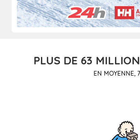
PLUS DE 63
MILLION
EN MOYENNE, 7