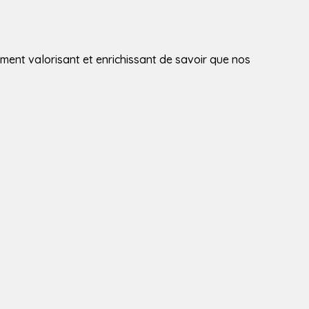
ement valorisant et enrichissant de savoir que nos