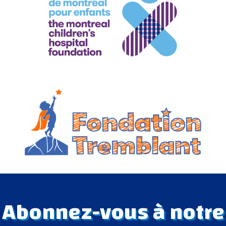
Abonnez-vous à notre