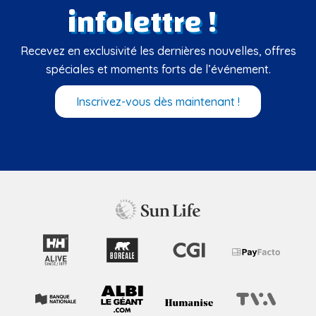
infolettre !
Recevez en exclusivité les dernières nouvelles, offres
spéciales et moments forts de l’événement.
Inscrivez-vous dès maintenant !