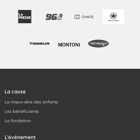
La cause
Le mieux-être des enfants
Les bénéficiaires
La fondation
L'événement