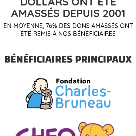
DOLLARS
ONT ÉTÉ
AMASSÉS DEPUIS 2001
EN MOYENNE, 76% DES DONS AMASSÉS ONT
ÉTÉ REMIS À NOS BÉNÉFICIAIRES
BÉNÉFICIAIRES PRINCIPAUX