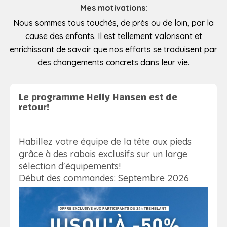
Mes motivations:
Nous sommes tous touchés, de près ou de loin, par la
cause des enfants. Il est tellement valorisant et
enrichissant de savoir que nos efforts se traduisent par
des changements concrets dans leur vie.
Le programme Helly Hansen est de
retour!
Habillez votre équipe de la tête aux pieds
grâce à des rabais exclusifs sur un large
sélection d'équipements!
Début des commandes: Septembre 2026