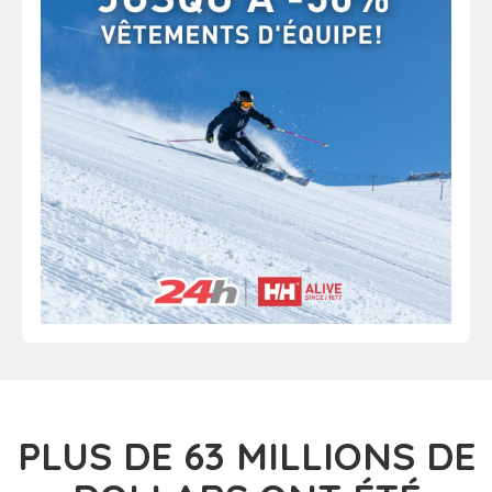
PLUS DE 63
MILLIONS DE