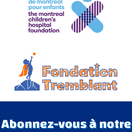
Abonnez-vous à notre