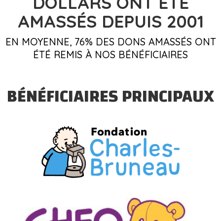
DOLLARS
ONT ÉTÉ
AMASSÉS DEPUIS 2001
EN MOYENNE, 76% DES DONS AMASSÉS ONT
ÉTÉ REMIS À NOS BÉNÉFICIAIRES
BÉNÉFICIAIRES PRINCIPAUX