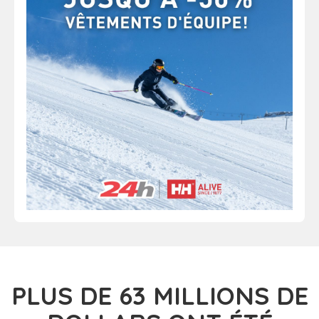
PLUS DE 63
MILLIONS DE