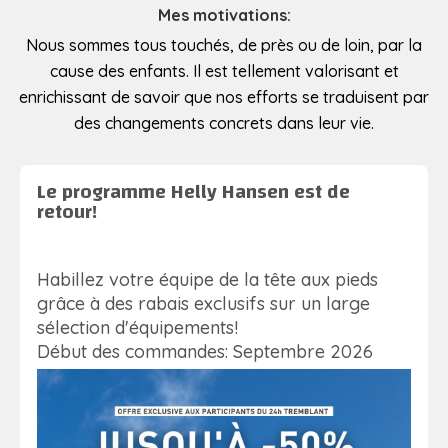
Mes motivations:
Nous sommes tous touchés, de près ou de loin, par la
cause des enfants. Il est tellement valorisant et
enrichissant de savoir que nos efforts se traduisent par
des changements concrets dans leur vie.
Le programme Helly Hansen est de
retour!
Habillez votre équipe de la tête aux pieds
grâce à des rabais exclusifs sur un large
sélection d'équipements!
Début des commandes: Septembre 2026