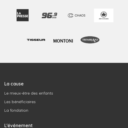
La cause
Le mieux-être des enfants
Les bénéficiaires
La fondation
L'événement