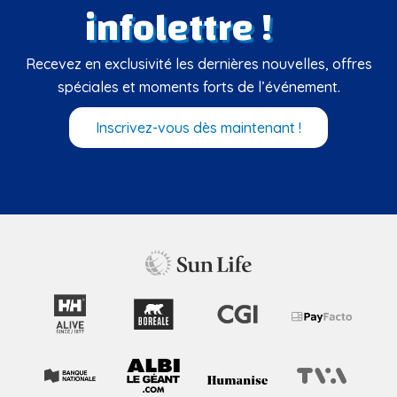
infolettre !
Recevez en exclusivité les dernières nouvelles, offres
spéciales et moments forts de l’événement.
Inscrivez-vous dès maintenant !