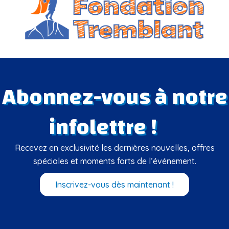
Abonnez-vous à notre
infolettre !
Recevez en exclusivité les dernières nouvelles, offres
spéciales et moments forts de l’événement.
Inscrivez-vous dès maintenant !