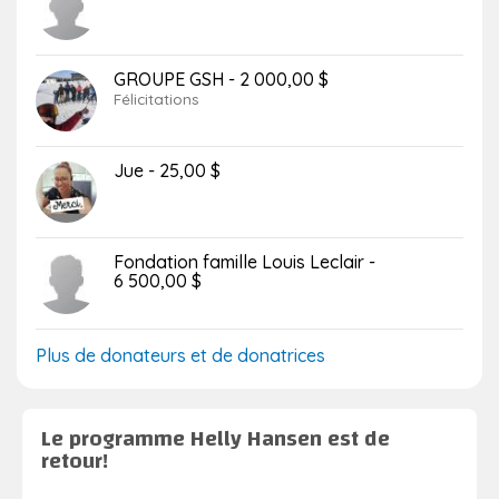
GROUPE GSH - 2 000,00 $
Félicitations
Jue - 25,00 $
Fondation famille Louis Leclair -
6 500,00 $
Plus de donateurs et de donatrices
Le programme Helly Hansen est de
retour!