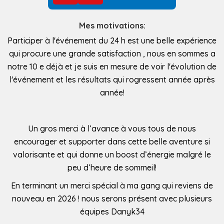
Mes motivations:
Participer à l'événement du 24 h est une belle expérience
qui procure une grande satisfaction , nous en sommes a
notre 10 e déjà et je suis en mesure de voir l'évolution de
l'événement et les résultats qui rogressent année après
année!
Un gros merci à l’avance à vous tous de nous
encourager et supporter dans cette belle aventure si
valorisante et qui donne un boost d’énergie malgré le
peu d’heure de sommeil!
En terminant un merci spécial à ma gang qui reviens de
nouveau en 2026 ! nous serons présent avec plusieurs
équipes Danyk34