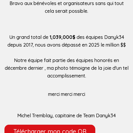
Bravo aux bénévoles et organisateurs sans qui tout
cela serait possible.
Un grand total de
1,039,000$
des équipes Danyk34
depuis 2017, nous avons dépassé en 2025 le million $$
Notre équipe fait partie des équipes honorés en
décembre dernier , ma photo témoigne de la joie d'un tel
accomplissement.
merci merci merci
Michel Tremblay, capitaine de Team Danyk34
Télécharger mon code QR