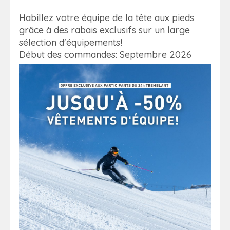
Habillez votre équipe de la tête aux pieds
grâce à des rabais exclusifs sur un large
sélection d'équipements!
Début des commandes: Septembre 2026