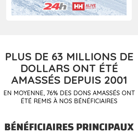
PLUS DE 63
MILLIONS DE
DOLLARS
ONT ÉTÉ
AMASSÉS DEPUIS 2001
EN MOYENNE, 76% DES DONS AMASSÉS ONT
ÉTÉ REMIS À NOS BÉNÉFICIAIRES
BÉNÉFICIAIRES PRINCIPAUX