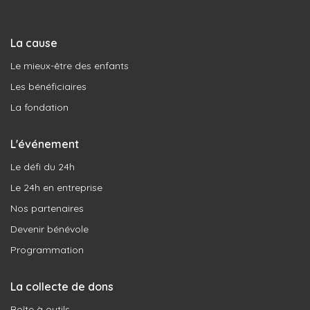
La cause
Le mieux-être des enfants
Les bénéficiaires
La fondation
L'événement
Le défi du 24h
Le 24h en entreprise
Nos partenaires
Devenir bénévole
Programmation
La collecte de dons
Boîte à outils