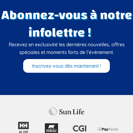
Abonnez-vous à notre
infolettre !
Recevez en exclusivité les dernières nouvelles, offres
spéciales et moments forts de l’événement.
Inscrivez-vous dès maintenant !