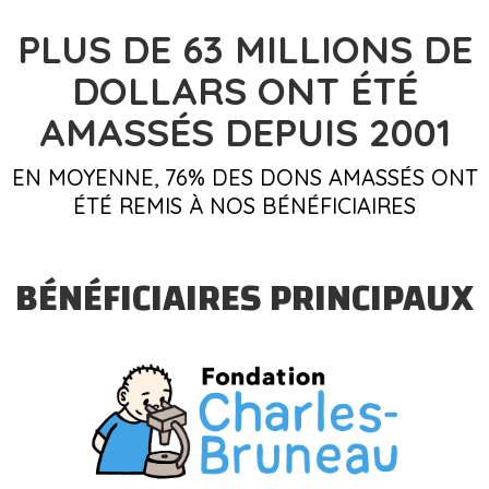
PLUS DE 63
MILLIONS DE
DOLLARS
ONT ÉTÉ
AMASSÉS DEPUIS 2001
EN MOYENNE, 76% DES DONS AMASSÉS ONT
ÉTÉ REMIS À NOS BÉNÉFICIAIRES
BÉNÉFICIAIRES PRINCIPAUX