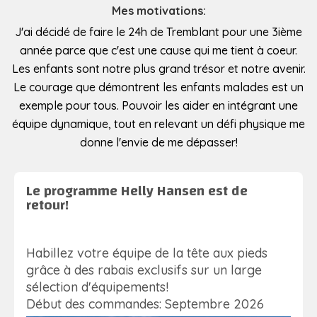
Mes motivations:
J'ai décidé de faire le 24h de Tremblant pour une 3ième
année parce que c'est une cause qui me tient à coeur.
Les enfants sont notre plus grand trésor et notre avenir.
Le courage que démontrent les enfants malades est un
exemple pour tous. Pouvoir les aider en intégrant une
équipe dynamique, tout en relevant un défi physique me
donne l'envie de me dépasser!
Le programme Helly Hansen est de
retour!
Habillez votre équipe de la tête aux pieds
grâce à des rabais exclusifs sur un large
sélection d'équipements!
Début des commandes: Septembre 2026