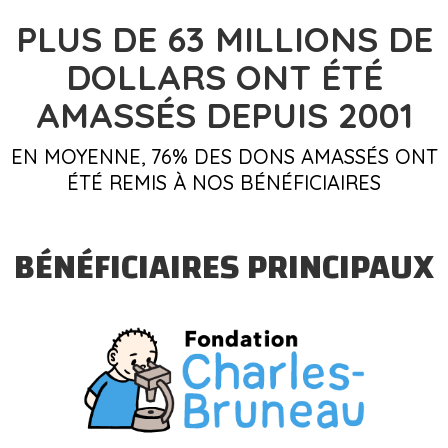
PLUS DE 63
MILLIONS DE
DOLLARS
ONT ÉTÉ
AMASSÉS DEPUIS 2001
EN MOYENNE, 76% DES DONS AMASSÉS ONT
ÉTÉ REMIS À NOS BÉNÉFICIAIRES
BÉNÉFICIAIRES PRINCIPAUX