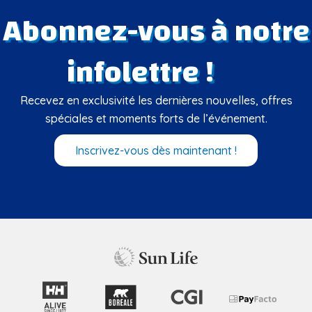
Abonnez-vous à notre
infolettre !
Recevez en exclusivité les dernières nouvelles, offres
spéciales et moments forts de l’événement.
Inscrivez-vous dès maintenant !