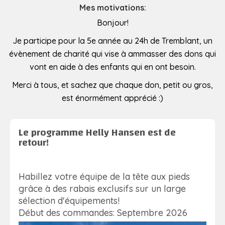
Mes motivations:
Bonjour!
Je participe pour la 5e année au 24h de Tremblant, un
évènement de charité qui vise à ammasser des dons qui
vont en aide à des enfants qui en ont besoin.
Merci à tous, et sachez que chaque don, petit ou gros,
est énormément apprécié :)
Le programme Helly Hansen est de
retour!
Habillez votre équipe de la tête aux pieds
grâce à des rabais exclusifs sur un large
sélection d'équipements!
Début des commandes: Septembre 2026