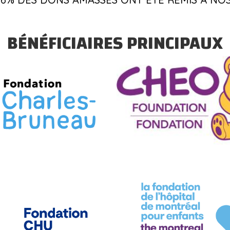
BÉNÉFICIAIRES PRINCIPAUX