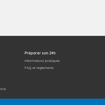
Préparer son 24h
Informations pratiques
FAQ et règlements
ance