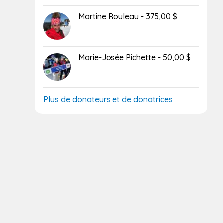
Martine Rouleau - 375,00 $
Marie-Josée Pichette - 50,00 $
Plus de donateurs et de donatrices