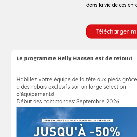
dans la vie de ces enf
Télécharger 
Le programme Helly Hansen est de retour!
Habillez votre équipe de la tête aux pieds grâce
à des rabais exclusifs sur un large sélection
d'équipements!
Début des commandes: Septembre 2026