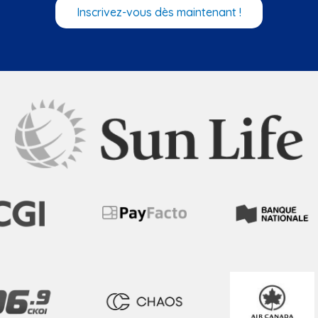
Inscrivez-vous dès maintenant !