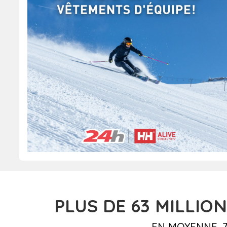
PLUS DE 63
MILLION
EN MOYENNE, 7