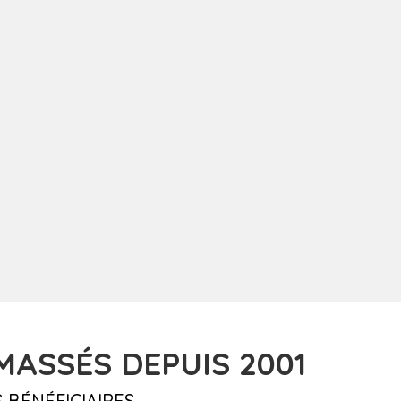
ASSÉS DEPUIS 2001
 BÉNÉFICIAIRES