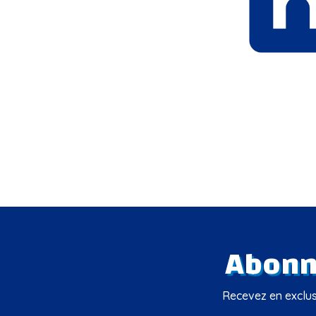
Abonne
Recevez en exclusi