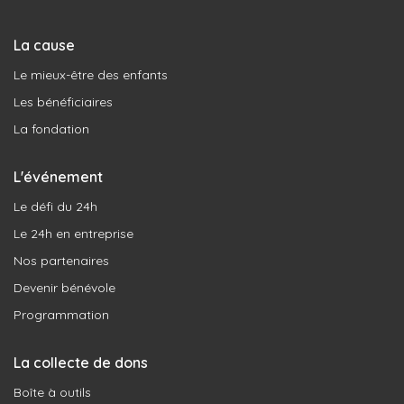
La cause
Le mieux-être des enfants
Les bénéficiaires
La fondation
L'événement
Le défi du 24h
Le 24h en entreprise
Nos partenaires
Devenir bénévole
Programmation
La collecte de dons
Boîte à outils