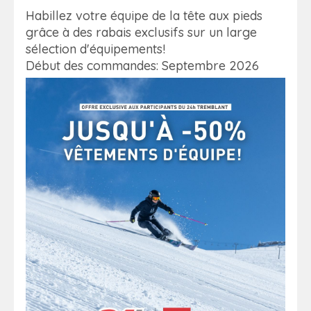
Habillez votre équipe de la tête aux pieds
grâce à des rabais exclusifs sur un large
sélection d'équipements!
Début des commandes: Septembre 2026