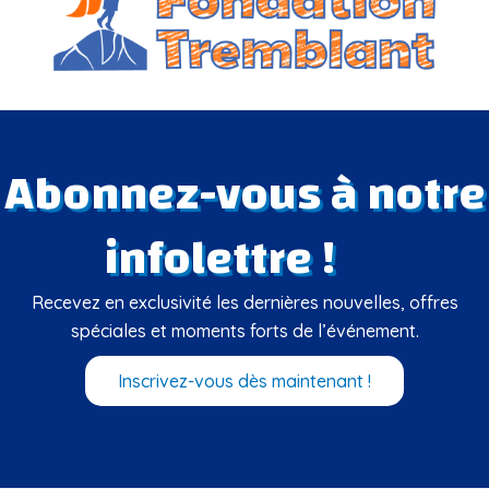
Abonnez-vous à notre
infolettre !
Recevez en exclusivité les dernières nouvelles, offres
spéciales et moments forts de l’événement.
Inscrivez-vous dès maintenant !