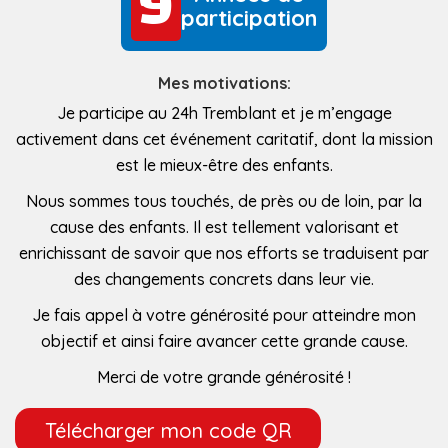
9
9
participation
Mes motivations:
Je participe au 24h Tremblant et je m’engage
activement dans cet événement caritatif, dont la mission
est le mieux-être des enfants.
Nous sommes tous touchés, de près ou de loin, par la
cause des enfants. Il est tellement valorisant et
enrichissant de savoir que nos efforts se traduisent par
des changements concrets dans leur vie.
Je fais appel à votre générosité pour atteindre mon
objectif et ainsi faire avancer cette grande cause.
Merci de votre grande générosité !
Télécharger mon code QR