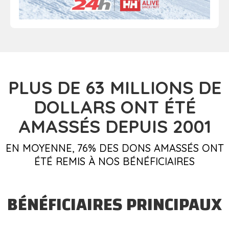
PLUS DE 63
MILLIONS DE
DOLLARS
ONT ÉTÉ
AMASSÉS DEPUIS 2001
EN MOYENNE, 76% DES DONS AMASSÉS ONT
ÉTÉ REMIS À NOS BÉNÉFICIAIRES
BÉNÉFICIAIRES PRINCIPAUX