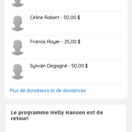
Céline Robert - 50,00 $
Francis Royer - 25,00 $
Sylvain Degagné - 50,00 $
Plus de donateurs et de donatrices
Le programme Helly Hansen est de
retour!