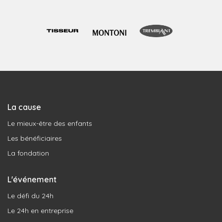
La cause
Le mieux-être des enfants
Les bénéficiaires
La fondation
L'événement
Le défi du 24h
Le 24h en entreprise