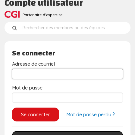
Compte utilisateur
Partenaire d'expertise
Se connecter
Adresse de courriel
Mot de passe
Mot de passe perdu ?