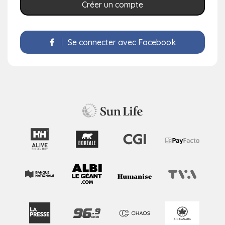
Créer un compte