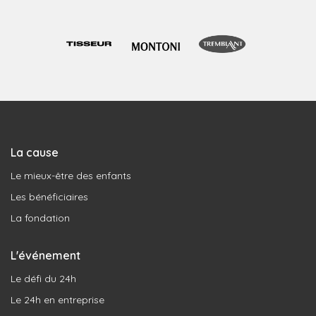
La cause
Le mieux-être des enfants
Les bénéficiaires
La fondation
L'événement
Le défi du 24h
Le 24h en entreprise