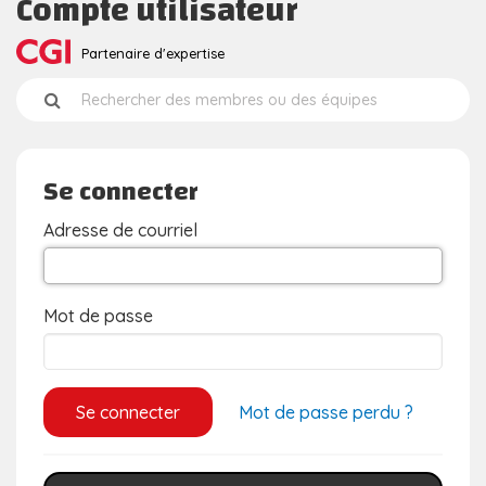
Compte utilisateur
Partenaire d'expertise
Se connecter
Adresse de courriel
Mot de passe
Mot de passe perdu ?