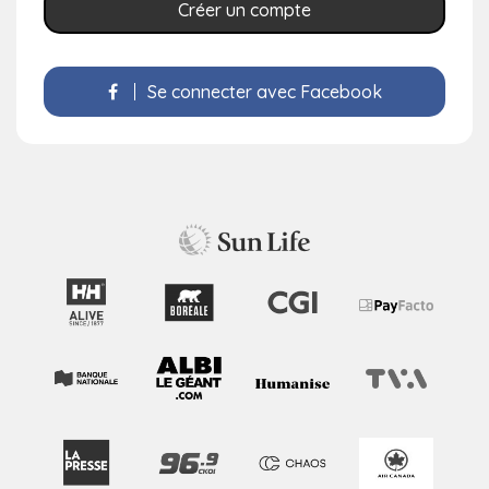
Créer un compte